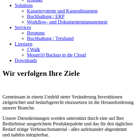
Solutions
Kassensysteme und Kassenlösungen
Buchhaltung / ERP
Workflow- und Dokumentenmanagement
Services
Beratung
Buchhaltung / Treuhand
Lizenzen
J Walk
Mount10 Backup in die Cloud
Downloads
Wir verfolgen Ihre Ziele
Gemeinsam in einem Umfeld steter Veränderung Investitionen
zielgerichtet und bedarfsgerecht einzusetzen ist die Herausforderung
unserer Branche.
Unsere Dienstleistungen werden unterstützt durch eine auf Ihre
Bedürfnisse ausgerichtete Produktepalette und das für den täglichen
Bedarf nötige Verbrauchsmaterial - alles aufeinander abgestimmt
und nahtlos integrierbar.