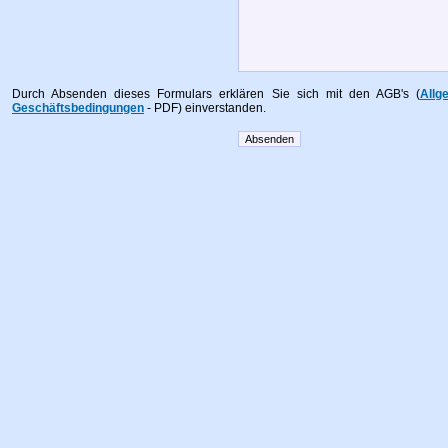
Durch Absenden dieses Formulars erklären Sie sich mit den AGB's (
Allg
Geschäftsbedingungen
- PDF) einverstanden.